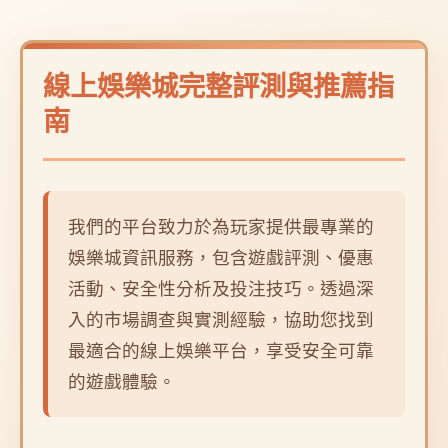
線上娛樂城完整評測與推薦指
南
我們的平台致力於為玩家提供最專業的
娛樂城資訊服務，包含遊戲評測、優惠
活動、安全性分析及投注技巧。透過深
入的市場調查與實測經驗，協助您找到
最適合的線上娛樂平台，享受安全可靠
的遊戲體驗。