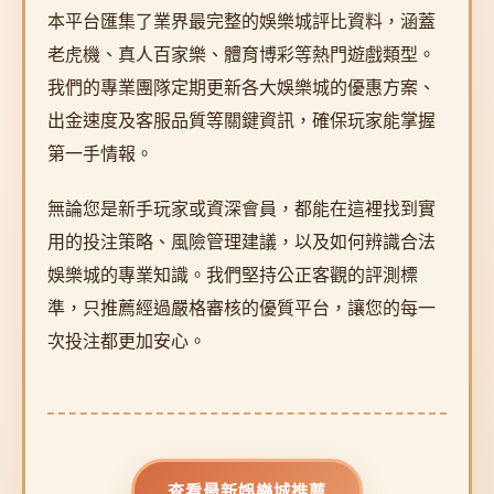
本平台匯集了業界最完整的娛樂城評比資料，涵蓋
老虎機、真人百家樂、體育博彩等熱門遊戲類型。
我們的專業團隊定期更新各大娛樂城的優惠方案、
出金速度及客服品質等關鍵資訊，確保玩家能掌握
第一手情報。
無論您是新手玩家或資深會員，都能在這裡找到實
用的投注策略、風險管理建議，以及如何辨識合法
娛樂城的專業知識。我們堅持公正客觀的評測標
準，只推薦經過嚴格審核的優質平台，讓您的每一
次投注都更加安心。
查看最新娛樂城推薦