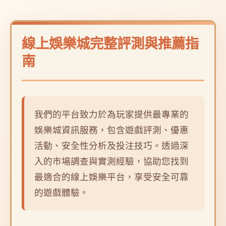
線上娛樂城完整評測與推薦指
南
我們的平台致力於為玩家提供最專業的
娛樂城資訊服務，包含遊戲評測、優惠
活動、安全性分析及投注技巧。透過深
入的市場調查與實測經驗，協助您找到
最適合的線上娛樂平台，享受安全可靠
的遊戲體驗。