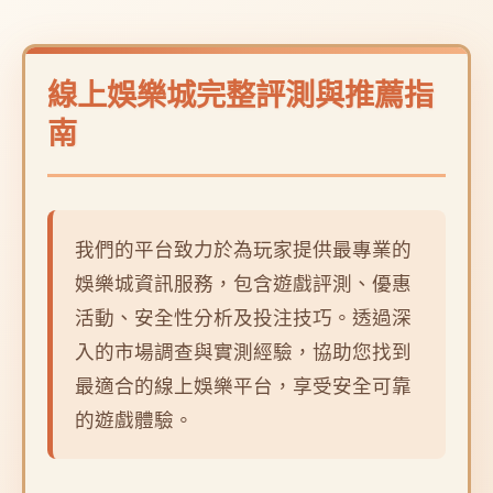
線上娛樂城完整評測與推薦指
南
我們的平台致力於為玩家提供最專業的
娛樂城資訊服務，包含遊戲評測、優惠
活動、安全性分析及投注技巧。透過深
入的市場調查與實測經驗，協助您找到
最適合的線上娛樂平台，享受安全可靠
的遊戲體驗。