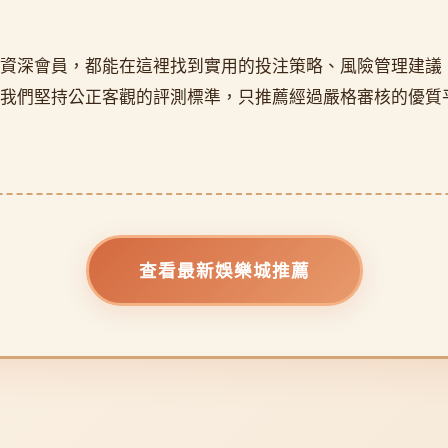
資深會員，都能在這裡找到實用的投注策略、風險管理建議
我們堅持公正客觀的評測標準，只推薦經過嚴格審核的優質
查看最新娛樂城推薦