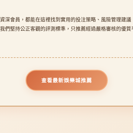
資深會員，都能在這裡找到實用的投注策略、風險管理建議
我們堅持公正客觀的評測標準，只推薦經過嚴格審核的優質
查看最新娛樂城推薦