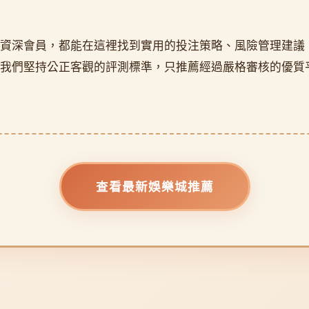
資深會員，都能在這裡找到實用的投注策略、風險管理建議
我們堅持公正客觀的評測標準，只推薦經過嚴格審核的優質
查看最新娛樂城推薦