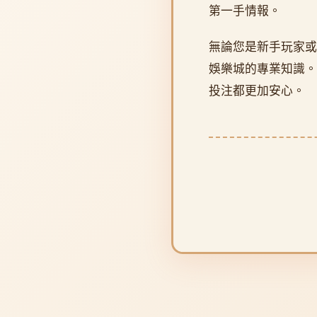
第一手情報。
無論您是新手玩家或
娛樂城的專業知識。
投注都更加安心。