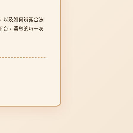
，以及如何辨識合法
平台，讓您的每一次