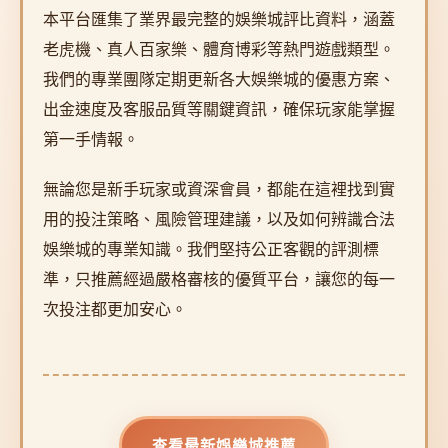
本平台匯集了業界最完整的娛樂城評比資料，涵蓋
老虎機、真人百家樂、體育博彩等熱門遊戲類型。
我們的專業團隊定期更新各大娛樂城的優惠方案、
出金速度及客服品質等關鍵資訊，確保玩家能掌握
第一手情報。
無論您是新手玩家或資深會員，都能在這裡找到實
用的投注策略、風險管理建議，以及如何辨識合法
娛樂城的專業知識。我們堅持公正客觀的評測標
準，只推薦經過嚴格審核的優質平台，讓您的每一
次投注都更加安心。
查看最新娛樂城推薦