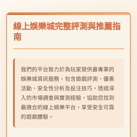
線上娛樂城完整評測與推薦指
南
我們的平台致力於為玩家提供最專業的
娛樂城資訊服務，包含遊戲評測、優惠
活動、安全性分析及投注技巧。透過深
入的市場調查與實測經驗，協助您找到
最適合的線上娛樂平台，享受安全可靠
的遊戲體驗。