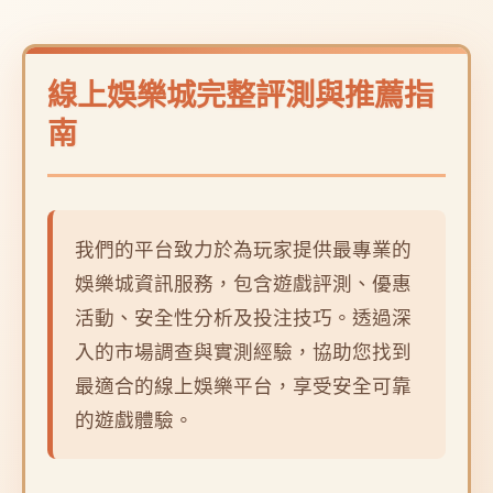
線上娛樂城完整評測與推薦指
南
我們的平台致力於為玩家提供最專業的
娛樂城資訊服務，包含遊戲評測、優惠
活動、安全性分析及投注技巧。透過深
入的市場調查與實測經驗，協助您找到
最適合的線上娛樂平台，享受安全可靠
的遊戲體驗。