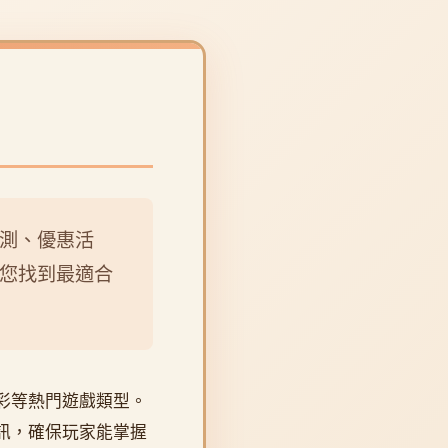
測、優惠活
您找到最適合
彩等熱門遊戲類型。
訊，確保玩家能掌握