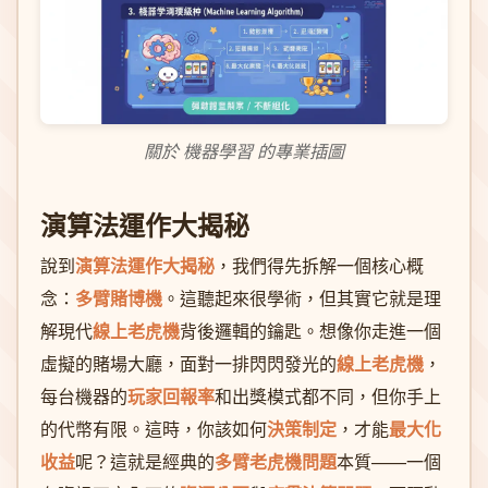
關於 機器學習 的專業插圖
演算法運作大揭秘
說到
演算法運作大揭秘
，我們得先拆解一個核心概
念：
多臂賭博機
。這聽起來很學術，但其實它就是理
解現代
線上老虎機
背後邏輯的鑰匙。想像你走進一個
虛擬的賭場大廳，面對一排閃閃發光的
線上老虎機
，
每台機器的
玩家回報率
和出獎模式都不同，但你手上
的代幣有限。這時，你該如何
決策制定
，才能
最大化
收益
呢？這就是經典的
多臂老虎機問題
本質——一個