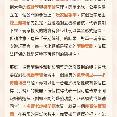
到大量的
統計學
與
概率論
原理。簡單來說，公平性建
立在一個公開的參數上：
玩家回報率
。這個數字是由
線上賭場
預先設定，並經過獨立機構審核，代表長期
下來，玩家投入的錢會有多少比例以獎金形式返還。
但請注意，這是「長期統計」的結果，對單一玩家單
次遊玩而言，每一次旋轉都是獨立的
隨機獎勵
，演算
法確保的就是這種不可預測的隨機性。
那麼，這種隨機性和動態調整是怎麼做到的呢？這就
要提到在
機器學習
領域中一個經典的
數學模型
——
多
臂賭博機
問題。你可以把一台老虎機想像成有多個拉
桿（手臂）的機器，每個拉桿代表一個可能帶來不同
報酬的選擇（例如不同的遊戲功能、派彩模式或獎勵
回合）。
多臂老虎機問題
本質上就是一個
序貫決策問
題
：在有限的嘗試次數中，你要如何選擇拉桿，才能