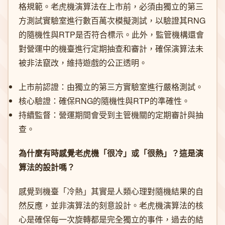
格規範。老虎機演算法在上市前，必須由獨立的第三
方測試實驗室進行數百萬次模擬測試，以驗證其RNG
的隨機性與RTP是否符合標示。此外，監管機構還會
對營運中的機臺進行定期抽查和審計，確保演算法未
被非法竄改，維持遊戲的公正透明。
上市前認證：由獨立的第三方實驗室進行嚴格測試。
核心驗證：確保RNG的隨機性與RTP的準確性。
持續監督：營運期間會受到主管機關的定期審計與抽
查。
為什麼有時感覺老虎機「很冷」或「很熱」？這是演
算法的設計嗎？
感覺到機臺「冷熱」其實是人類心理對隨機結果的自
然反應，並非演算法的刻意設計。老虎機演算法的核
心是確保每一次旋轉都是完全獨立的事件，過去的結