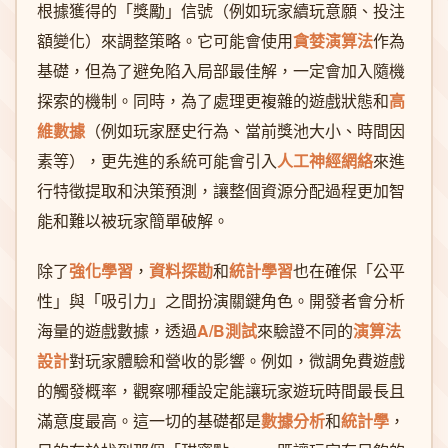
根據獲得的「獎勵」信號（例如玩家續玩意願、投注
額變化）來調整策略。它可能會使用
貪婪演算法
作為
基礎，但為了避免陷入局部最佳解，一定會加入隨機
探索的機制。同時，為了處理更複雜的遊戲狀態和
高
維數據
（例如玩家歷史行為、當前獎池大小、時間因
素等），更先進的系統可能會引入
人工神經網絡
來進
行特徵提取和決策預測，讓整個資源分配過程更加智
能和難以被玩家簡單破解。
除了
強化學習
，
資料探勘
和
統計學習
也在確保「公平
性」與「吸引力」之間扮演關鍵角色。開發者會分析
海量的遊戲數據，透過
A/B測試
來驗證不同的
演算法
設計
對玩家體驗和營收的影響。例如，微調免費遊戲
的觸發概率，觀察哪種設定能讓玩家遊玩時間最長且
滿意度最高。這一切的基礎都是
數據分析
和
統計學
，