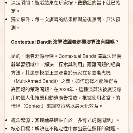
決定瞬間：遊戲結果在玩家按下啟動鈕的當下就已確
定。
獨立事件：每一次旋轉的結果都與前後無關，無法預
測。
Contextual Bandit 演算法跟老虎機演算法有關嗎？
是的，兩者淵源極深。Contextual Bandit 演算法是機
器學習領域中，解決「探索與利用」兩難問題的經典
方法，其思想模型正是源自於玩家在多臺老虎機
（Multi-Armed Bandit）之間，如何選擇才能獲得最
高回報的策略問題。在2026年，這種演算法被廣泛應
用於個人化推薦和動態廣告投放，根據使用者當下的
情境（Context）來調整策略以最大化效益。
概念起源：其理論基礎來自於「多臂老虎機問題」。
核心目標：解決在不確定性中做出最佳選擇的難題。