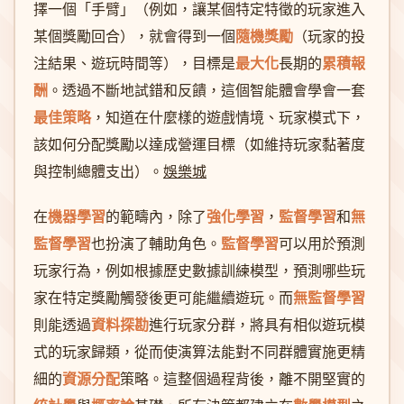
擇一個「手臂」（例如，讓某個特定特徵的玩家進入
某個獎勵回合），就會得到一個
隨機獎勵
（玩家的投
注結果、遊玩時間等），目標是
最大化
長期的
累積報
酬
。透過不斷地試錯和反饋，這個智能體會學會一套
最佳策略
，知道在什麼樣的遊戲情境、玩家模式下，
該如何分配獎勵以達成營運目標（如維持玩家黏著度
與控制總體支出）。
娛樂城
在
機器學習
的範疇內，除了
強化學習
，
監督學習
和
無
監督學習
也扮演了輔助角色。
監督學習
可以用於預測
玩家行為，例如根據歷史數據訓練模型，預測哪些玩
家在特定獎勵觸發後更可能繼續遊玩。而
無監督學習
則能透過
資料探勘
進行玩家分群，將具有相似遊玩模
式的玩家歸類，從而使演算法能對不同群體實施更精
細的
資源分配
策略。這整個過程背後，離不開堅實的