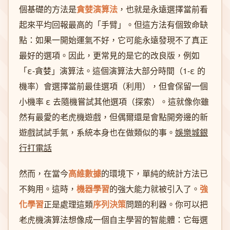
個基礎的方法是
貪婪演算法
，也就是永遠選擇當前看
起來平均回報最高的「手臂」。但這方法有個致命缺
點：如果一開始運氣不好，它可能永遠發現不了真正
最好的選項。因此，更常見的是它的改良版，例如
「ε-貪婪」演算法。這個演算法大部分時間（1-ε 的
機率）會選擇當前最佳選項（利用），但會保留一個
小機率 ε 去隨機嘗試其他選項（探索）。這就像你雖
然有最愛的老虎機遊戲，但偶爾還是會點開旁邊的新
遊戲試試手氣，系統本身也在做類似的事。
娛樂城銀
行打電話
然而，在當今
高維數據
的環境下，單純的統計方法已
不夠用。這時，
機器學習
的強大能力就被引入了。
強
化學習
正是處理這類
序列決策
問題的利器。你可以把
老虎機演算法想像成一個自主學習的智能體：它每選