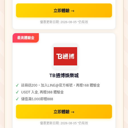
立即體驗 →
優惠更新日期: 2026-08-05 *仍有效
最高體驗金
TB通博娛樂城
註冊送200，加入LINE@官方帳號，再贈168 體驗金
USDT 入金, 再贈388 體驗金
儲值滿5,000即贈888
立即體驗 →
優惠更新日期: 2026-08-05 *仍有效