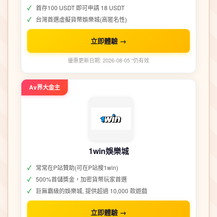
首存100 USDT 即可申請 18 USDT
台灣首選虛擬貨幣娛樂城(高匿名性)
立即體驗 →
優惠更新日期: 2026-08-05 *仍有效
Av界大金主
1win娛樂城
常常在P站贊助(可在P站搜1win)
500%首儲獎金，加密貨幣玩家首選
巨無霸級的娛樂城, 提供超過 10,000 款遊戲
立即體驗 →