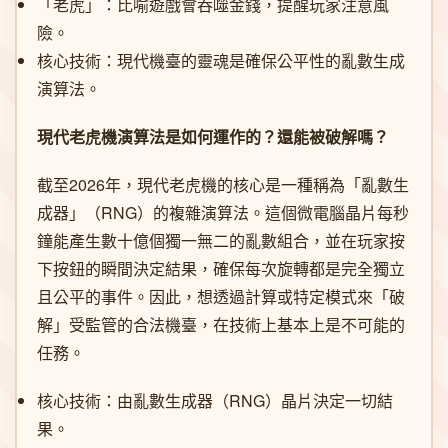
「老虎」：比喻遊戲會吞噬金錢，提醒玩家注意風
險。
核心技術：現代機臺的靈魂是確保公平性的亂數生成
演算法。
現代老虎機演算法是如何運作的？還能被破解嗎？
截至2026年，現代老虎機的核心是一種稱為「亂數生
成器」（RNG）的複雜演算法。這個微電腦晶片每秒
鐘能產生數十億個獨一無二的亂數組合，並在玩家按
下按鈕的瞬間決定結果，確保每次旋轉都是完全獨立
且公平的事件。因此，想透過計算或特定模式來「破
解」受監管的合法機臺，在技術上基本上是不可能的
任務。
核心技術：由亂數生成器（RNG）晶片決定一切結
果。