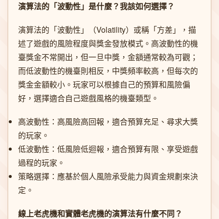
演算法的「波動性」是什麼？我該如何選擇？
演算法的「波動性」（Volatility）或稱「方差」，描
述了遊戲的風險程度與獎金發放模式。高波動性的機
臺獎金不常開出，但一旦中獎，金額通常較為可觀；
而低波動性的機臺則相反，中獎頻率較高，但每次的
獎金金額較小。玩家可以根據自己的預算和風險偏
好，選擇適合自己遊戲風格的機臺類型。
高波動性：高風險高回報，適合預算充足、尋求大獎
的玩家。
低波動性：低風險低迴報，適合預算有限、享受遊戲
過程的玩家。
策略選擇：應基於個人風險承受能力與資金規劃來決
定。
線上老虎機和實體老虎機的演算法有什麼不同？