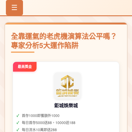
☰
全靠運氣的老虎機演算法公平嗎？
專家分析5大運作陷阱
最高獎金
鉅城娛樂城
首存1000即獲額外1000
每日首存5000送88，10000送188
每日流水10萬即送288