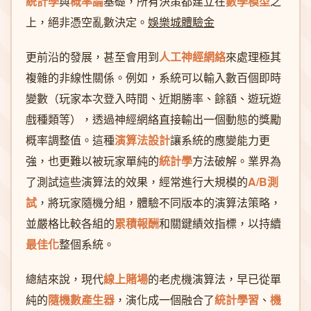
統計學
與
概率論
基礎，所有決策都建立在
數學模型
之
上，絕非憑空亂數決定。
娛樂城體驗金
更前沿的發展，甚至會用到
人工神經網絡
來處理極其
複雜的非線性關係。例如，系統可以輸入數百個即時
變數（玩家本次登入時間、近期勝率、餘額、遊玩遊
戲種類等），透過神經網絡直接輸出一個動態的獎勵
概率調整值。這種
演算法設計
讓系統的應變能力更
強，也更難以被玩家單純的
統計學
方法破解。業界為
了測試這些演算法的效果，經常進行大規模的
A/B測
試
，將玩家隨機分組，體驗不同版本的演算法策略，
並嚴格比較各組的
累積報酬
和關鍵績效指標，以持續
最佳化
整個系統。
總結來說，現代
線上賭場
的老虎機演算法，早已從單
純的
隨機數產生器
，演化成一個融合了
統計學習
、
機