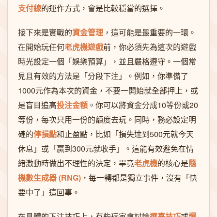
支付線
的運作方式，會是比較穩當的選擇。
接下來是實戰的
資金管理
，這可能是最重要的一環。
在開始玩任何
老虎機遊戲
前，你必須先為這次的遊戲
時光設定一個「娛樂預算」，並且嚴格遵守。一個常
見且有效的方法是「分段下注」。例如，你準備了
1000元作為本次的資金，不要一開始就全部押上，或
是盲目追高
投注金額
。你可以將資金分成10等份或20
等份，每次只用一份的額度去玩。同時，務必設定明
確的
停損點
和止盈點，比如「損失達到500元就今天
休息」或「贏到300元就收手」。這能有效避免在情
緒激動時做出不理性的決定，畢竟
老虎機
的核心是
隨
機數生成器 (RNG)
，每一轉都是獨立事件，沒有「快
要中了」這回事。
在具體的下注技巧上，有些玩家會討論
選臺技巧
或
爆