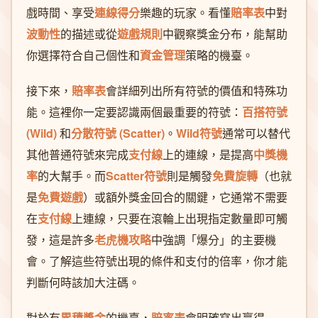
戲時間、享受
連線得分
樂趣的玩家。看懂
賠率表
中對
波動性
的描述或從
遊戲規則
中觀察獎金分布，能幫助
你選擇符合自己個性和
資金管理
策略的機臺。
接下來，
賠率表
會詳細列出所有符號的價值和特殊功
能。這裡你一定要認識兩個最重要的符號：
百搭符號
(Wild)
和
分散符號 (Scatter)
。
Wild符號
通常可以替代
其他普通符號來完成
支付線
上的連線，是提高
中獎機
率
的大幫手。而
Scatter符號
則是觸發
免費旋轉
（也就
是
免費遊戲
）或額外獎金回合的關鍵，它通常不需要
在
支付線
上連線，只要在滾輪上出現指定數量即可觸
發，這是許多
老虎機攻略
中強調「爆分」的主要機
會。了解這些符號出現的條件和支付的倍率，你才能
判斷何時該加大注碼。
對於有
累積獎金
的機臺，
賠率表
會明確寫出贏得