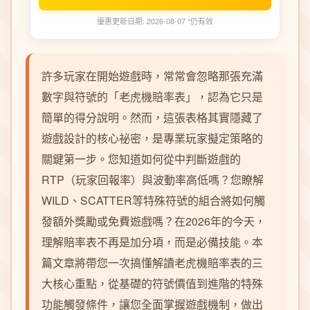
優惠更新日期: 2026-08-07 *仍有效
許多玩家在開始遊戲時，常常會忽略那張充滿
數字與符號的「老虎機賠率表」，認為它只是
簡單的得分說明。然而，這張表格其實隱藏了
遊戲設計的核心祕密，是專業玩家擬定策略的
關鍵第一步。您知道如何從中判斷遊戲的
RTP（玩家回報率）與波動率高低嗎？您瞭解
WILD、SCATTER等特殊符號的組合將如何觸
發額外獎勵或免費遊戲嗎？在2026年的今天，
理解賠率表不再是加分項，而是必備技能。本
篇文章將帶您一次搞懂解讀老虎機賠率表的三
大核心重點，從基礎的符號價值到進階的特殊
功能觸發條件，讓您全面掌握遊戲機制，做出