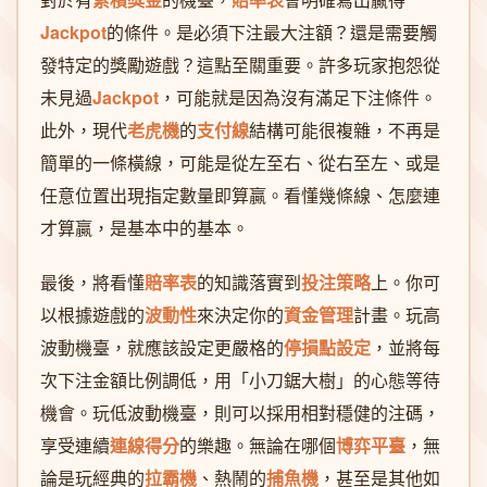
Jackpot
的條件。是必須下注最大注額？還是需要觸
發特定的獎勵遊戲？這點至關重要。許多玩家抱怨從
未見過
Jackpot
，可能就是因為沒有滿足下注條件。
此外，現代
老虎機
的
支付線
結構可能很複雜，不再是
簡單的一條橫線，可能是從左至右、從右至左、或是
任意位置出現指定數量即算贏。看懂幾條線、怎麼連
才算贏，是基本中的基本。
最後，將看懂
賠率表
的知識落實到
投注策略
上。你可
以根據遊戲的
波動性
來決定你的
資金管理
計畫。玩高
波動機臺，就應該設定更嚴格的
停損點設定
，並將每
次下注金額比例調低，用「小刀鋸大樹」的心態等待
機會。玩低波動機臺，則可以採用相對穩健的注碼，
享受連續
連線得分
的樂趣。無論在哪個
博弈平臺
，無
論是玩經典的
拉霸機
、熱鬧的
捕魚機
，甚至是其他如