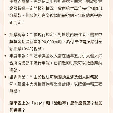
中獎的獎金，需要依法申報所得稅。通常，對於獎金
金額超過一定門檻的情況，會由給付單位先行扣繳部
分稅款，但最終的實際稅額仍需視個人年度總所得級
距而定。
扣繳稅率：** 依現行規定，對於境內居住者，機會中
獎獎金超過新臺幣20,000元時，給付單位需按給付全
額扣繳10%的稅款。
年度申報：** 這筆獎金收入需在隔年五月併入個人綜
合所得總額中進行申報，已扣繳的稅款可以抵繳應納
稅額。
諮詢專業：** 由於稅法可能變動且涉及個人財務狀
況，建議中大獎後諮詢專業會計師，以確保申報正確
無誤。
賠率表上的「RTP」和「波動率」是什麼意思？該如
何選擇？