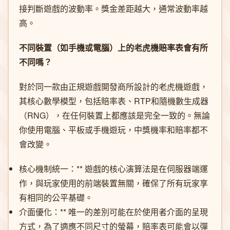
接判斷遊戲的波動率。獎金差距越大，通常波動率越
高。
不同裝置（如手機或電腦）上的老虎機賠率表會有所
不同嗎？
對於同一款由正規遊戲開發商所設計的老虎機遊戲，
其核心數學模型，包括賠率表、RTP和隨機數生成器
（RNG），在任何裝置上都應該是完全一致的。無論
你使用電腦、平板或手機遊玩，中獎機率和賠率都不
會改變。
核心機制統一：** 遊戲的核心演算法是在伺服器端運
作，與玩家使用的前端裝置無關，確保了所有玩家享
有相同的公平基礎。
介面優化：** 唯一的差別可能在於使用者介面的呈現
方式，為了適應不同尺寸的螢幕，賠率表可能會以彈