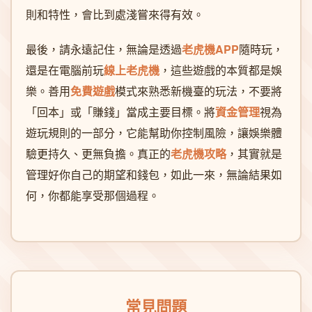
則和特性，會比到處淺嘗來得有效。
最後，請永遠記住，無論是透過
老虎機APP
隨時玩，
還是在電腦前玩
線上老虎機
，這些遊戲的本質都是娛
樂。善用
免費遊戲
模式來熟悉新機臺的玩法，不要將
「回本」或「賺錢」當成主要目標。將
資金管理
視為
遊玩規則的一部分，它能幫助你控制風險，讓娛樂體
驗更持久、更無負擔。真正的
老虎機攻略
，其實就是
管理好你自己的期望和錢包，如此一來，無論結果如
何，你都能享受那個過程。
常見問題