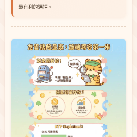
最有利的選擇。