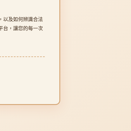
，以及如何辨識合法
平台，讓您的每一次