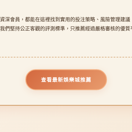
資深會員，都能在這裡找到實用的投注策略、風險管理建議
我們堅持公正客觀的評測標準，只推薦經過嚴格審核的優質
查看最新娛樂城推薦