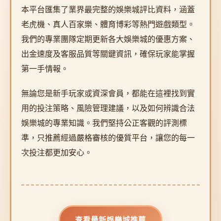
本平台匯集了業界最完整的娛樂城評比資料，涵蓋
老虎機、真人百家樂、體育博彩等熱門遊戲類型。
我們的專業團隊定期更新各大娛樂城的優惠方案、
出金速度及客服品質等關鍵資訊，確保玩家能掌握
第一手情報。
無論您是新手玩家或資深會員，都能在這裡找到實
用的投注策略、風險管理建議，以及如何辨識合法
娛樂城的專業知識。我們堅持公正客觀的評測標
準，只推薦經過嚴格審核的優質平台，讓您的每一
次投注都更加安心。
查看最新娛樂城推薦