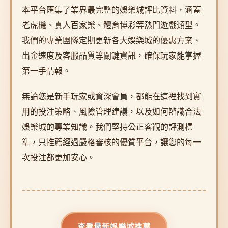
本平台匯集了業界最完整的娛樂城評比資料，涵蓋
老虎機、真人百家樂、體育博彩等熱門遊戲類型。
我們的專業團隊定期更新各大娛樂城的優惠方案、
出金速度及客服品質等關鍵資訊，確保玩家能掌握
第一手情報。
無論您是新手玩家或資深會員，都能在這裡找到實
用的投注策略、風險管理建議，以及如何辨識合法
娛樂城的專業知識。我們堅持公正客觀的評測標
準，只推薦經過嚴格審核的優質平台，讓您的每一
次投注都更加安心。
查看最新娛樂城推薦