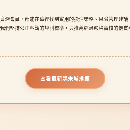
資深會員，都能在這裡找到實用的投注策略、風險管理建議
我們堅持公正客觀的評測標準，只推薦經過嚴格審核的優質
查看最新娛樂城推薦