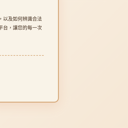
，以及如何辨識合法
平台，讓您的每一次