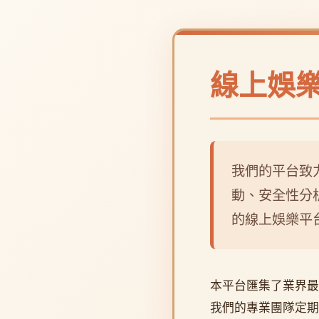
線上娛
我們的平台致
動、安全性分
的線上娛樂平
本平台匯集了業界最
我們的專業團隊定期