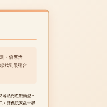
測、優惠活
您找到最適合
彩等熱門遊戲類型。
訊，確保玩家能掌握