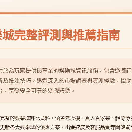
樂城完整評測與推薦指南
力於為玩家提供最專業的娛樂城資訊服務，包含遊戲評
析及投注技巧。透過深入的市場調查與實測經驗，協助
台，享受安全可靠的遊戲體驗。
完整的娛樂城評比資料，涵蓋老虎機、真人百家樂、體育博
更新各大娛樂城的優惠方案、出金速度及客服品質等關鍵資