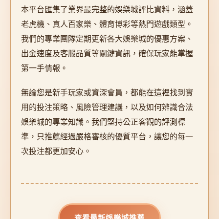
本平台匯集了業界最完整的娛樂城評比資料，涵蓋
老虎機、真人百家樂、體育博彩等熱門遊戲類型。
我們的專業團隊定期更新各大娛樂城的優惠方案、
出金速度及客服品質等關鍵資訊，確保玩家能掌握
第一手情報。
無論您是新手玩家或資深會員，都能在這裡找到實
用的投注策略、風險管理建議，以及如何辨識合法
娛樂城的專業知識。我們堅持公正客觀的評測標
準，只推薦經過嚴格審核的優質平台，讓您的每一
次投注都更加安心。
查看最新娛樂城推薦