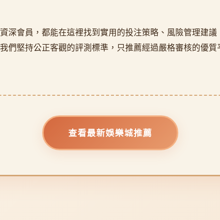
資深會員，都能在這裡找到實用的投注策略、風險管理建議
我們堅持公正客觀的評測標準，只推薦經過嚴格審核的優質
查看最新娛樂城推薦