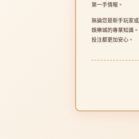
第一手情報。
無論您是新手玩家或
娛樂城的專業知識。
投注都更加安心。