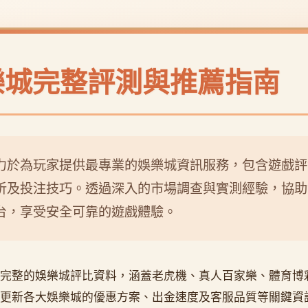
樂城完整評測與推薦指南
力於為玩家提供最專業的娛樂城資訊服務，包含遊戲評
析及投注技巧。透過深入的市場調查與實測經驗，協助
台，享受安全可靠的遊戲體驗。
完整的娛樂城評比資料，涵蓋老虎機、真人百家樂、體育博
更新各大娛樂城的優惠方案、出金速度及客服品質等關鍵資