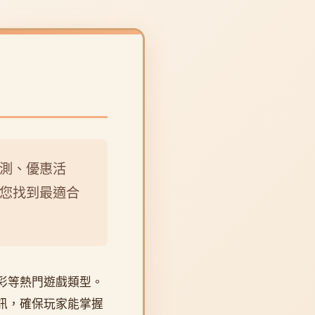
測、優惠活
您找到最適合
彩等熱門遊戲類型。
訊，確保玩家能掌握