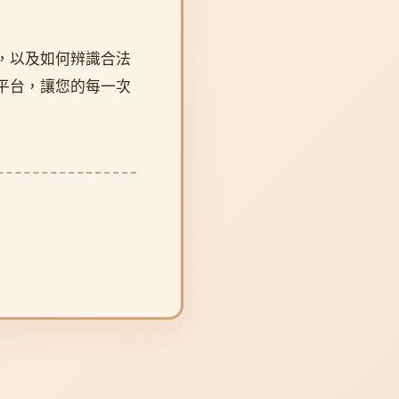
，以及如何辨識合法
平台，讓您的每一次